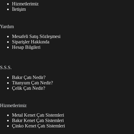
Hizmetlerimiz
İletişim
Yardım
Mesafeli Satış Sözleşmesi
Siparişler Hakkında
Hesap Bilgileri
S.S.S.
Bakır Çatı Nedir?
Titanyum Çatı Nedir?
Çelik Çatı Nedir?
Hizmetlerimiz
Metal Kenet Çatı Sistemleri
Bakır Kenet Çatı Sistemleri
Çinko Kenet Çatı Sistemleri